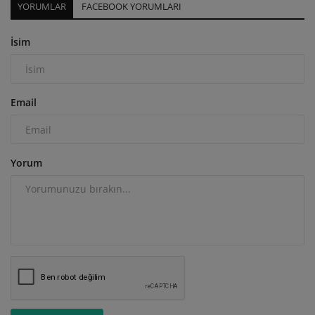
YORUMLAR
FACEBOOK YORUMLARI
İsim
Email
Yorum