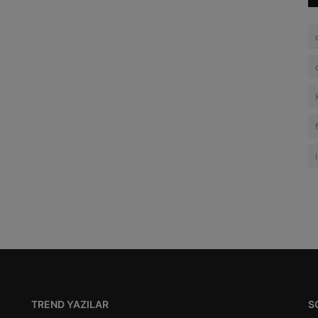
TREND YAZILAR
S