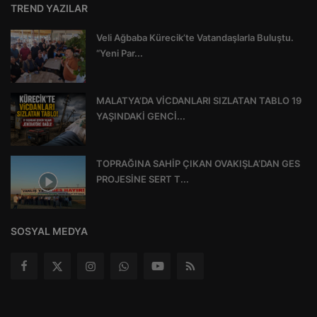
TREND YAZILAR
Veli Ağbaba Kürecik’te Vatandaşlarla Buluştu.
“Yeni Par...
MALATYA’DA VİCDANLARI SIZLATAN TABLO 19
YAŞINDAKİ GENCİ...
TOPRAĞINA SAHİP ÇIKAN OVAKIŞLA’DAN GES
PROJESİNE SERT T...
SOSYAL MEDYA