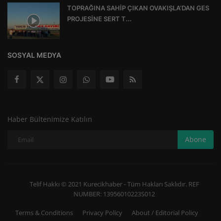
TOPRAĞINA SAHİP ÇIKAN OVAKIŞLA’DAN GES
PROJESİNE SERT T...
SOSYAL MEDYA
Haber Bültenimize Katılın
Abone
Telif Hakkı © 2021 Kurecikhaber - Tüm Hakları Saklıdır. REF
NUMBER: 13956010223S012
Terms & Conditions
Privacy Policy
About / Editorial Policy