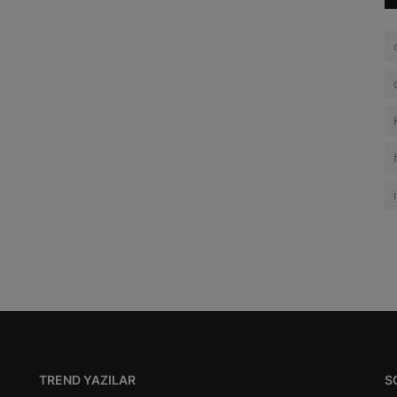
TREND YAZILAR
S