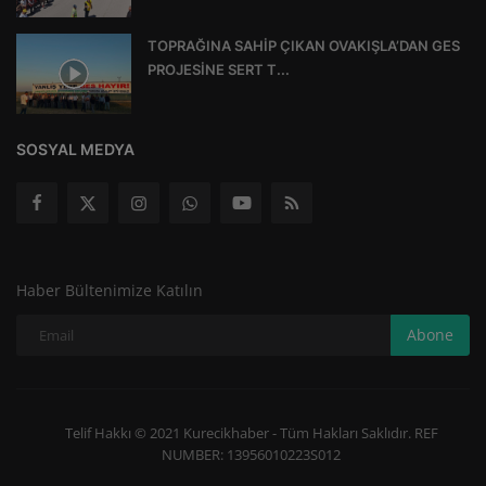
TOPRAĞINA SAHİP ÇIKAN OVAKIŞLA’DAN GES
PROJESİNE SERT T...
SOSYAL MEDYA
Haber Bültenimize Katılın
Abone
Telif Hakkı © 2021 Kurecikhaber - Tüm Hakları Saklıdır. REF
NUMBER: 13956010223S012