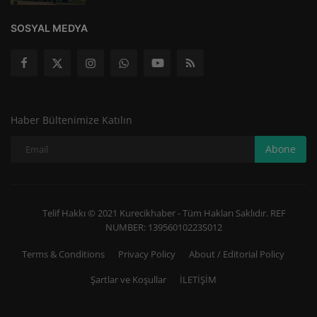
SOSYAL MEDYA
Haber Bültenimize Katılın
Abone
Telif Hakkı © 2021 Kurecikhaber - Tüm Hakları Saklıdır. REF
NUMBER: 13956010223S012
Terms & Conditions
Privacy Policy
About / Editorial Policy
Şartlar ve Koşullar
İLETİŞİM