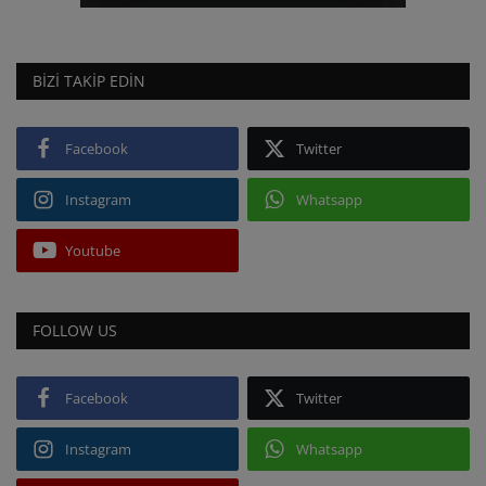
BIZI TAKIP EDIN
Facebook
Twitter
Instagram
Whatsapp
Youtube
FOLLOW US
Facebook
Twitter
Instagram
Whatsapp