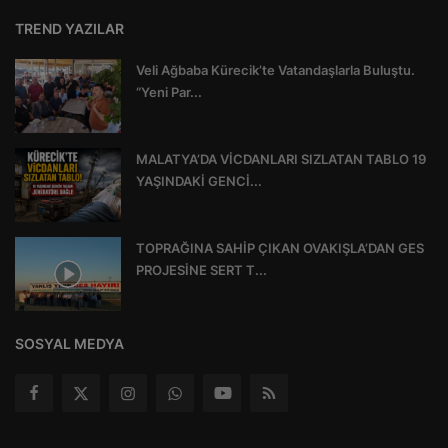
TREND YAZILAR
Veli Ağbaba Kürecik’te Vatandaşlarla Buluştu.
“Yeni Par...
MALATYA’DA VİCDANLARI SIZLATAN TABLO 19
YAŞINDAKİ GENCİ...
TOPRAĞINA SAHİP ÇIKAN OVAKIŞLA’DAN GES
PROJESİNE SERT T...
SOSYAL MEDYA