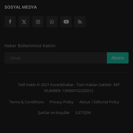
SOSYAL MEDYA
Haber Bültenimize Katılın
Abone
Telif Hakkı © 2021 Kurecikhaber - Tüm Hakları Saklıdır. REF
NUMBER: 13956010223S012
Terms & Conditions
Privacy Policy
About / Editorial Policy
Şartlar ve Koşullar
İLETİŞİM