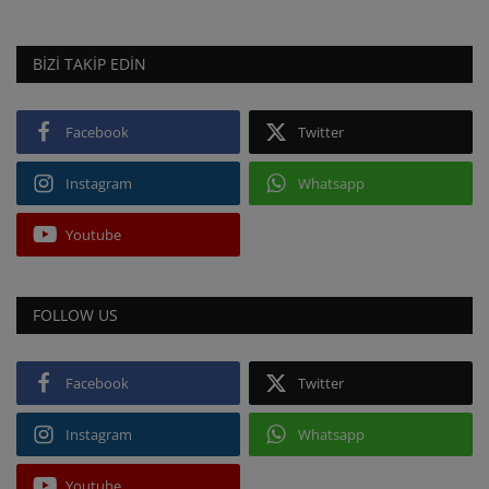
BIZI TAKIP EDIN
Facebook
Twitter
Instagram
Whatsapp
Youtube
FOLLOW US
Facebook
Twitter
Instagram
Whatsapp
Youtube