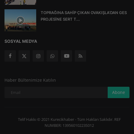
TOPRAĞINA SAHİP ÇIKAN OVAKIŞLA’DAN GES
PROJESİNE SERT T...
SOSYAL MEDYA
Haber Bültenimize Katılın
Abone
Telif Hakkı © 2021 Kurecikhaber - Tüm Hakları Saklıdır. REF
NUMBER: 13956010223S012