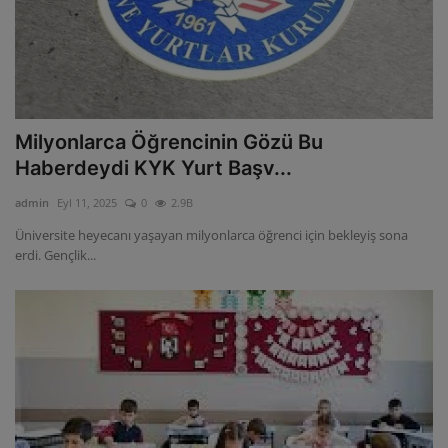
Milyonlarca Öğrencinin Gözü Bu
Haberdeydi KYK Yurt Başv...
admin
Eyl 11, 2025
0
2.9B
Üniversite heyecanı yaşayan milyonlarca öğrenci için bekleyiş sona
erdi. Gençlik...