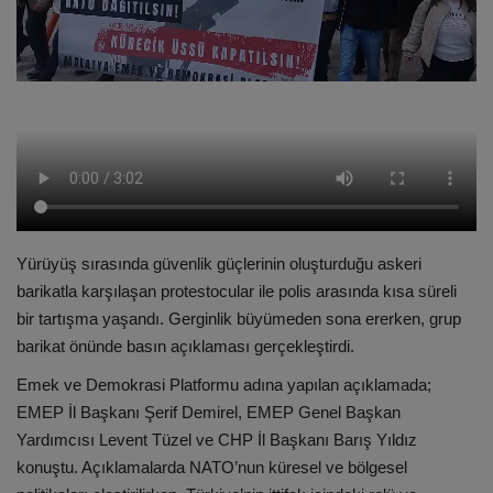
Yürüyüş sırasında güvenlik güçlerinin oluşturduğu askeri
barikatla karşılaşan protestocular ile polis arasında kısa süreli
bir tartışma yaşandı. Gerginlik büyümeden sona ererken, grup
barikat önünde basın açıklaması gerçekleştirdi.
Emek ve Demokrasi Platformu adına yapılan açıklamada;
EMEP İl Başkanı Şerif Demirel, EMEP Genel Başkan
Yardımcısı Levent Tüzel ve CHP İl Başkanı Barış Yıldız
konuştu. Açıklamalarda NATO’nun küresel ve bölgesel