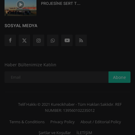
PROJESİNE SERT T...
SOSYAL MEDYA
Haber Bültenimize Katılın
Abone
Telif Hakkı © 2021 Kurecikhaber - Tüm Hakları Saklıdır. REF
NUMBER: 13956010223S012
Terms & Conditions
Privacy Policy
About / Editorial Policy
Şartlar ve Koşullar
İLETİŞİM