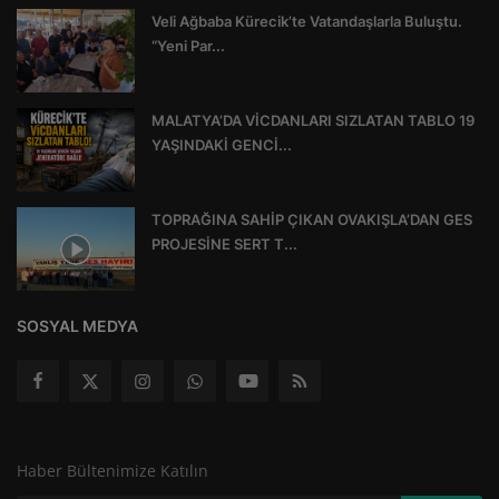
Veli Ağbaba Kürecik’te Vatandaşlarla Buluştu.
“Yeni Par...
MALATYA’DA VİCDANLARI SIZLATAN TABLO 19
YAŞINDAKİ GENCİ...
TOPRAĞINA SAHİP ÇIKAN OVAKIŞLA’DAN GES
PROJESİNE SERT T...
SOSYAL MEDYA
Haber Bültenimize Katılın