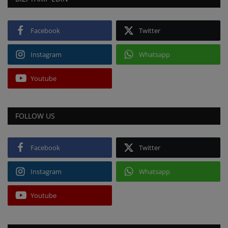
Facebook
Twitter
Instagram
Whatsapp
Youtube
FOLLOW US
Facebook
Twitter
Instagram
Whatsapp
Youtube