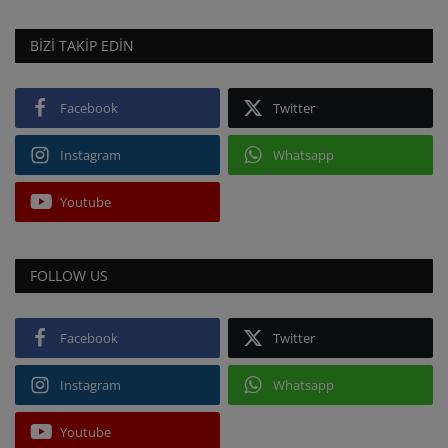
BIZI TAKIP EDIN
Facebook
Twitter
Instagram
Whatsapp
Youtube
FOLLOW US
Facebook
Twitter
Instagram
Whatsapp
Youtube