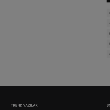
TREND YAZILAR
S