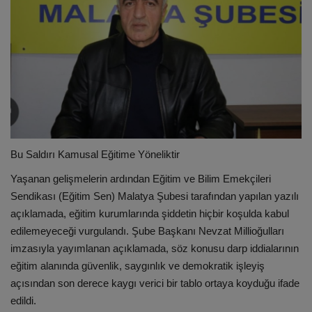
Bu Saldırı Kamusal Eğitime Yöneliktir
Yaşanan gelişmelerin ardından Eğitim ve Bilim Emekçileri
Sendikası (Eğitim Sen) Malatya Şubesi tarafından yapılan yazılı
açıklamada, eğitim kurumlarında şiddetin hiçbir koşulda kabul
edilemeyeceği vurgulandı. Şube Başkanı Nevzat Millioğulları
imzasıyla yayımlanan açıklamada, söz konusu darp iddialarının
eğitim alanında güvenlik, saygınlık ve demokratik işleyiş
açısından son derece kaygı verici bir tablo ortaya koyduğu ifade
edildi.