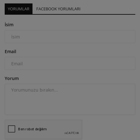
YORUMLAR
FACEBOOK YORUMLARI
İsim
Email
Yorum