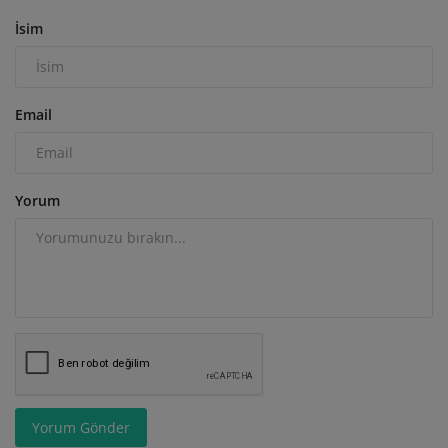
İsim
Email
Yorum
Yorum Gönder