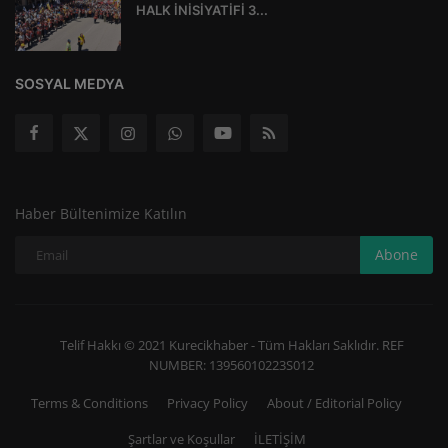
HALK İNİSİYATİFİ 3...
SOSYAL MEDYA
Haber Bültenimize Katılın
Abone
Telif Hakkı © 2021 Kurecikhaber - Tüm Hakları Saklıdır. REF
NUMBER: 13956010223S012
Terms & Conditions
Privacy Policy
About / Editorial Policy
Şartlar ve Koşullar
İLETİŞİM