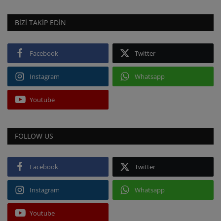
BIZI TAKIP EDIN
Facebook
Twitter
Instagram
Whatsapp
Youtube
FOLLOW US
Facebook
Twitter
Instagram
Whatsapp
Youtube