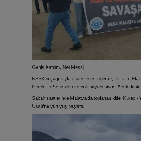
Geniş Katılım, Net Mesaj
KESK’in çağrısıyla düzenlenen eyleme; Dersim, Elaz
Emekliler Sendikası ve çok sayıda siyasi örgüt deste
Sabah saatlerinde Malatya’da toplanan kitle, Kürecik’
Üssü’ne yürüyüş başlattı.