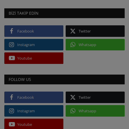
BIZI TAKIP EDIN
Facebook
Twitter
Instagram
Whatsapp
Youtube
FOLLOW US
Facebook
Twitter
Instagram
Whatsapp
Youtube