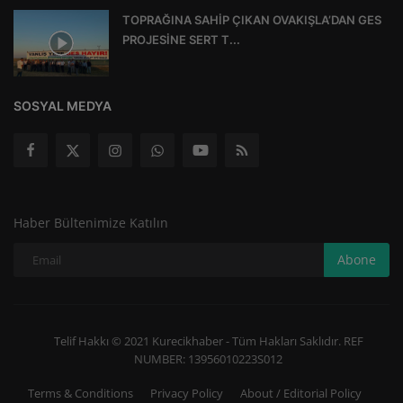
TOPRAĞINA SAHİP ÇIKAN OVAKIŞLA’DAN GES
PROJESİNE SERT T...
SOSYAL MEDYA
Haber Bültenimize Katılın
Abone
Telif Hakkı © 2021 Kurecikhaber - Tüm Hakları Saklıdır. REF
NUMBER: 13956010223S012
Terms & Conditions
Privacy Policy
About / Editorial Policy