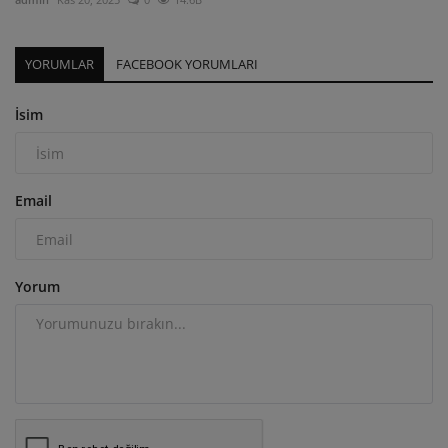
YORUMLAR
FACEBOOK YORUMLARI
İsim
Email
Yorum