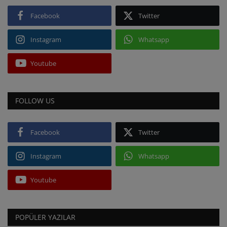
Facebook
Twitter
Instagram
Whatsapp
Youtube
FOLLOW US
Facebook
Twitter
Instagram
Whatsapp
Youtube
POPÜLER YAZILAR