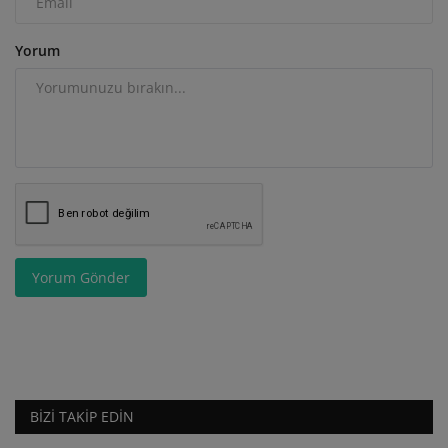
Yorum
Yorum Gönder
BIZI TAKIP EDIN