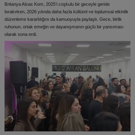
Britanya Alxas Kom, 2025’i coşkulu bir geceyle geride
bırakırken, 2026 yılında daha fazla kültürel ve toplumsal etkinlik
düzenleme kararlılığını da kamuoyuyla paylaştı. Gece, birlik
ruhunun, ortak emeğin ve dayanışmanın güçlü bir yansıması
olarak sona erdi.