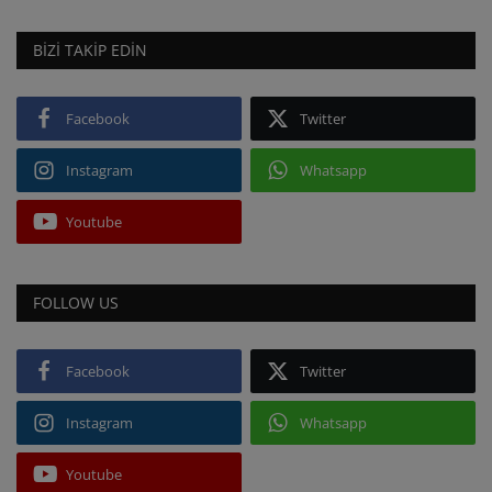
BIZI TAKIP EDIN
Facebook
Twitter
Instagram
Whatsapp
Youtube
FOLLOW US
Facebook
Twitter
Instagram
Whatsapp
Youtube