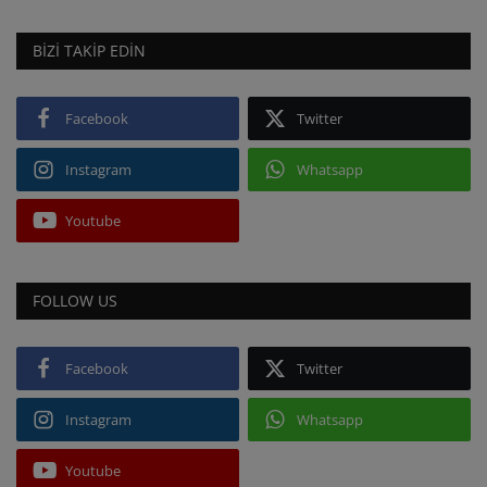
BIZI TAKIP EDIN
Facebook
Twitter
Instagram
Whatsapp
Youtube
FOLLOW US
Facebook
Twitter
Instagram
Whatsapp
Youtube