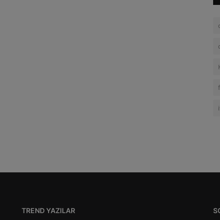
TREND YAZILAR
S