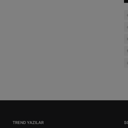
TREND YAZILAR
S