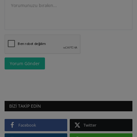
Yorum Gönder
BIZI TAKIP EDIN
Facebook
Twitter