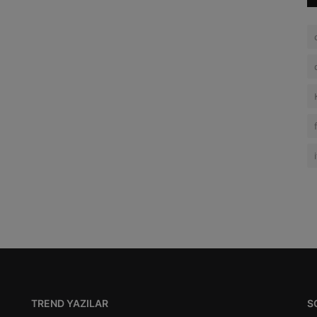
TREND YAZILAR
S