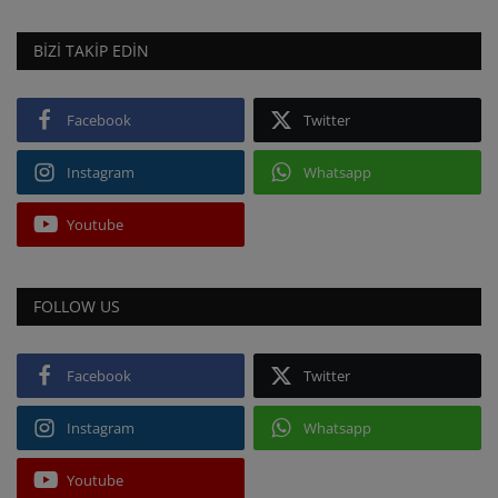
BIZI TAKIP EDIN
Facebook
Twitter
Instagram
Whatsapp
Youtube
FOLLOW US
Facebook
Twitter
Instagram
Whatsapp
Youtube