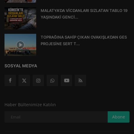
MALATYA’DA VİCDANLARI SIZLATAN TABLO 19
YAŞINDAKİ GENCİ...
TOPRAĞINA SAHİP ÇIKAN OVAKIŞLA’DAN GES
PROJESİNE SERT T...
SOSYAL MEDYA
Haber Bültenimize Katılın
Abone