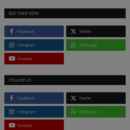
BIZI TAKIP EDIN
Facebook
Twitter
Instagram
Whatsapp
Youtube
FOLLOW US
Facebook
Twitter
Instagram
Whatsapp
Youtube