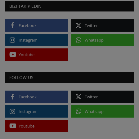
BIZI TAKIP EDIN
Facebook
Twitter
Instagram
Whatsapp
Youtube
FOLLOW US
Facebook
Twitter
Instagram
Whatsapp
Youtube