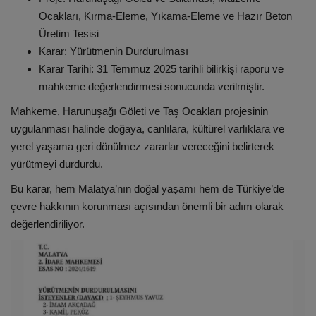
Ocakları, Kırma-Eleme, Yıkama-Eleme ve Hazır Beton
Üretim Tesisi
Karar: Yürütmenin Durdurulması
Karar Tarihi: 31 Temmuz 2025 tarihli bilirkişi raporu ve
mahkeme değerlendirmesi sonucunda verilmiştir.
Mahkeme, Harunuşağı Göleti ve Taş Ocakları projesinin
uygulanması halinde doğaya, canlılara, kültürel varlıklara ve
yerel yaşama geri dönülmez zararlar vereceğini belirterek
yürütmeyi durdurdu.
Bu karar, hem Malatya’nın doğal yaşamı hem de Türkiye’de
çevre hakkının korunması açısından önemli bir adım olarak
değerlendiriliyor.