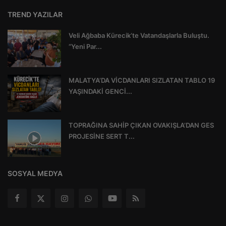
TREND YAZILAR
Veli Ağbaba Kürecik’te Vatandaşlarla Buluştu.
“Yeni Par...
MALATYA’DA VİCDANLARI SIZLATAN TABLO 19
YAŞINDAKİ GENCİ...
TOPRAĞINA SAHİP ÇIKAN OVAKIŞLA’DAN GES
PROJESİNE SERT T...
SOSYAL MEDYA