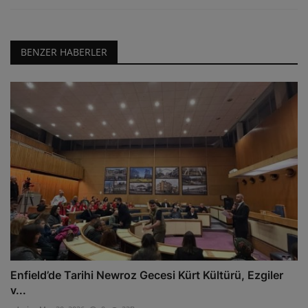
BENZER HABERLER
Enfield’de Tarihi Newroz Gecesi Kürt Kültürü, Ezgiler
v...