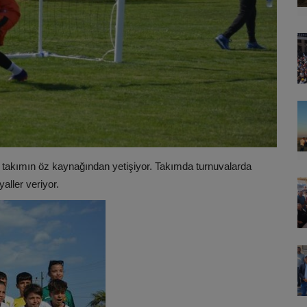
takımın öz kaynağından yetişiyor. Takımda turnuvalarda
aller veriyor.