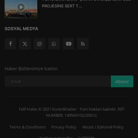
PROJESİNE SERT T...
SOSYAL MEDYA
Haber Bültenimize Katılın
Abone
Telif Hakkı © 2021 Kurecikhaber - Tüm Hakları Saklıdır. REF
NUMBER: 13956010223S012
Terms & Conditions
Privacy Policy
About / Editorial Policy