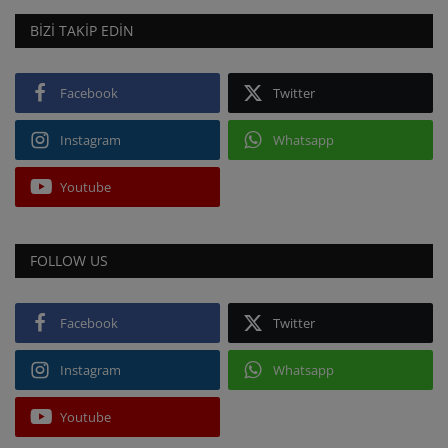
BIZI TAKIP EDIN
Facebook
Twitter
Instagram
Whatsapp
Youtube
FOLLOW US
Facebook
Twitter
Instagram
Whatsapp
Youtube