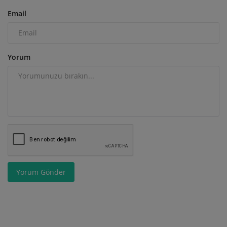
Email
Yorum
Yorum Gönder