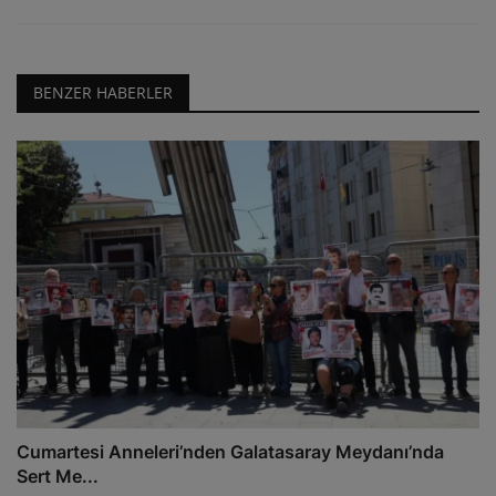
BENZER HABERLER
Cumartesi Anneleri’nden Galatasaray Meydanı’nda
Sert Me...