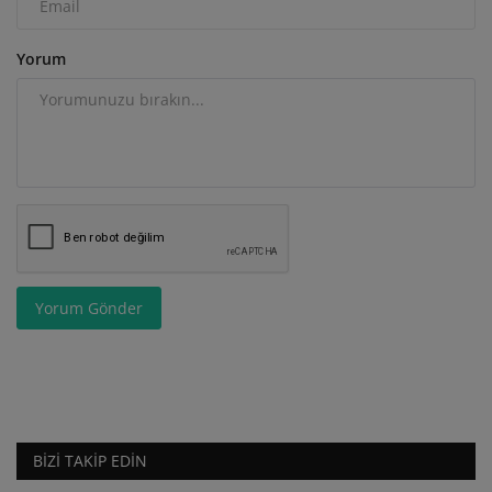
Yorum
Yorum Gönder
BIZI TAKIP EDIN