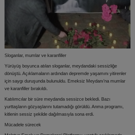
Sloganlar, mumlar ve karanfiller
Yürüyüş boyunca atılan sloganlar, meydandaki sessizliğe
dönüştü. Açıklamaların ardından depremde yaşamını yitirenler
için saygı duruşunda bulunuldu. Emeksiz Meydanı’na mumlar
ve karanfiller bırakıldı.
Katılımcılar bir süre meydanda sessizce bekledi. Bazı
yurttaşların gözyaşlarını tutamadığı görüldü. Anma programı,
kitlenin sessiz şekilde dağılmasıyla sona erdi.
Mücadele sürecek