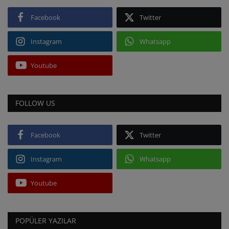
Facebook
Twitter
Instagram
Whatsapp
Youtube
FOLLOW US
Facebook
Twitter
Instagram
Whatsapp
Youtube
POPÜLER YAZILAR