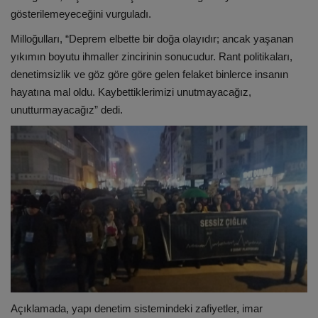
gösterilemeyeceğini vurguladı.
Milloğulları, “Deprem elbette bir doğa olayıdır; ancak yaşanan
yıkımın boyutu ihmaller zincirinin sonucudur. Rant politikaları,
denetimsizlik ve göz göre göre gelen felaket binlerce insanın
hayatına mal oldu. Kaybettiklerimizi unutmayacağız,
unutturmayacağız” dedi.
Açıklamada, yapı denetim sistemindeki zafiyetler, imar