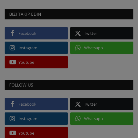
BIZI TAKIP EDIN
Facebook
Twitter
Instagram
Whatsapp
Youtube
FOLLOW US
Facebook
Twitter
Instagram
Whatsapp
Youtube