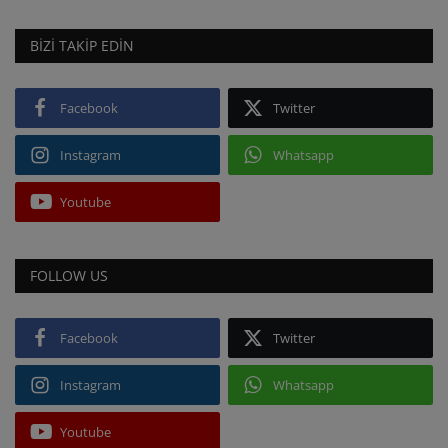
BIZI TAKIP EDIN
Facebook
Twitter
Instagram
Whatsapp
Youtube
FOLLOW US
Facebook
Twitter
Instagram
Whatsapp
Youtube