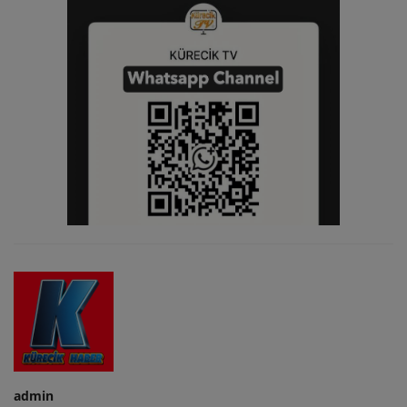
admin