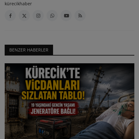
kürecikhaber
BENZER HABERLER