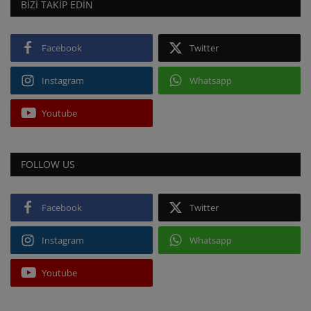
BIZI TAKIP EDIN
Facebook
Twitter
Instagram
Whatsapp
Youtube
FOLLOW US
Facebook
Twitter
Instagram
Whatsapp
Youtube