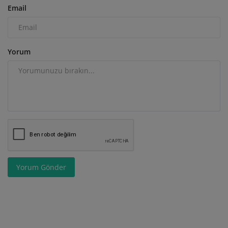
Email
Yorum
Yorum Gönder