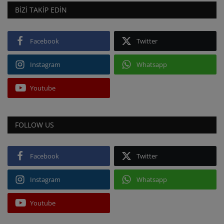
BIZI TAKIP EDIN
Facebook
Twitter
Instagram
Whatsapp
Youtube
FOLLOW US
Facebook
Twitter
Instagram
Whatsapp
Youtube