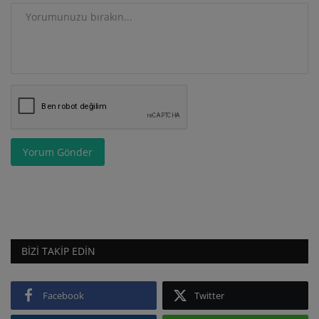
Yorum Gönder
BIZI TAKIP EDIN
Facebook
Twitter