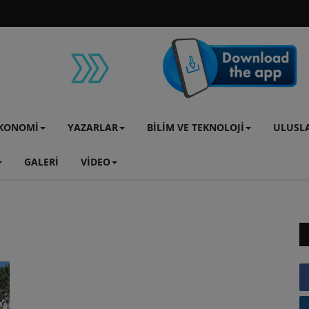
KONOMİ
YAZARLAR
BİLİM VE TEKNOLOJİ
ULUSL
GALERİ
VİDEO