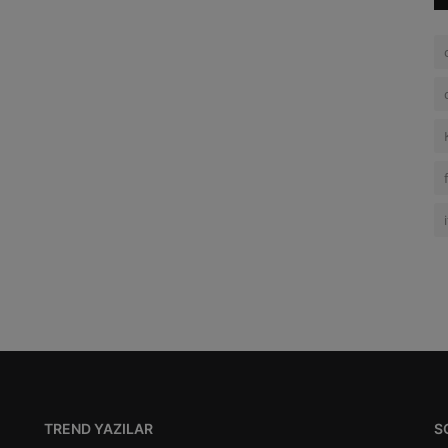
TREND YAZILAR
S