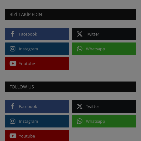
BIZI TAKIP EDIN
Facebook
Twitter
Instagram
Whatsapp
Youtube
FOLLOW US
Facebook
Twitter
Instagram
Whatsapp
Youtube